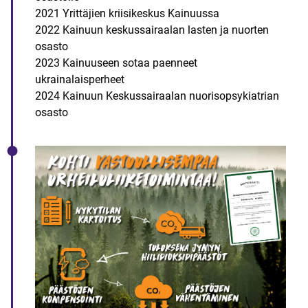
2021 Yrittäjien kriisikeskus Kainuussa
2022 Kainuun keskussairaalan lasten ja nuorten
osasto
2023 Kainuuseen sotaa paenneet
ukrainalaisperheet
2024 Kainuun Keskussairaalan nuorisopsykiatrian
osasto