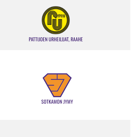
PATTIJOEN URHEILIJAT, RAAHE
SOTKAMON JYMY