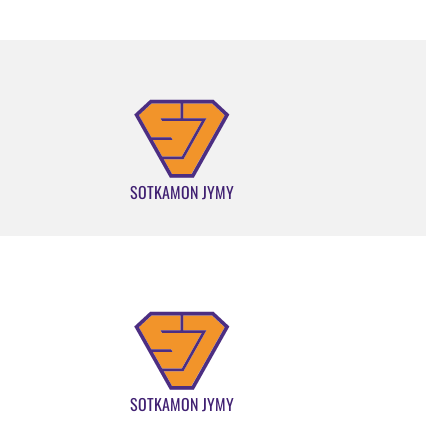
SOTKAMON JYMY
SOTKAMON JYMY