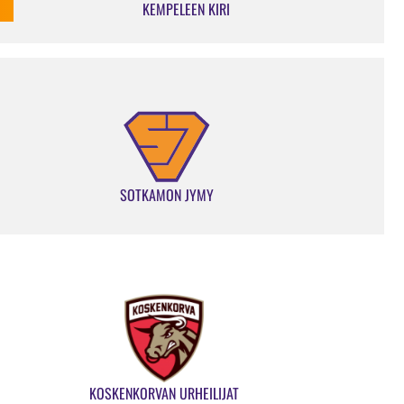
KEMPELEEN KIRI
SOTKAMON JYMY
KOSKENKORVAN URHEILIJAT