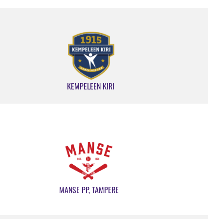
KEMPELEEN KIRI
MANSE PP, TAMPERE