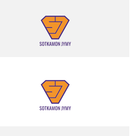
SOTKAMON JYMY
SOTKAMON JYMY