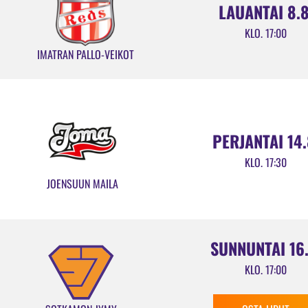
LAUANTAI 8.8
KLO. 17:00
IMATRAN PALLO-VEIKOT
PERJANTAI 14.
KLO. 17:30
JOENSUUN MAILA
SUNNUNTAI 16.
KLO. 17:00