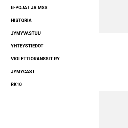
B-POJAT JA MSS
HISTORIA
JYMYVASTUU
YHTEYSTIEDOT
VIOLETTIORANSSIT RY
JYMYCAST
RK10