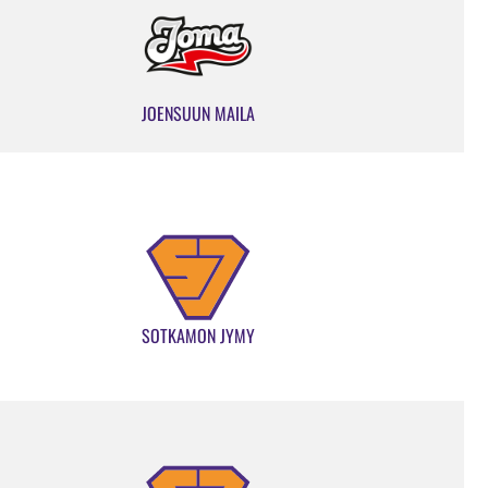
JOENSUUN MAILA
SOTKAMON JYMY