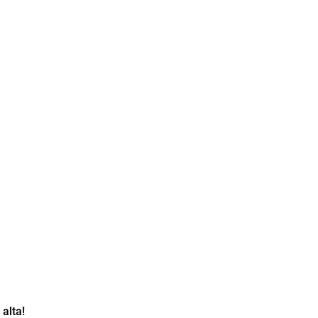
alta!