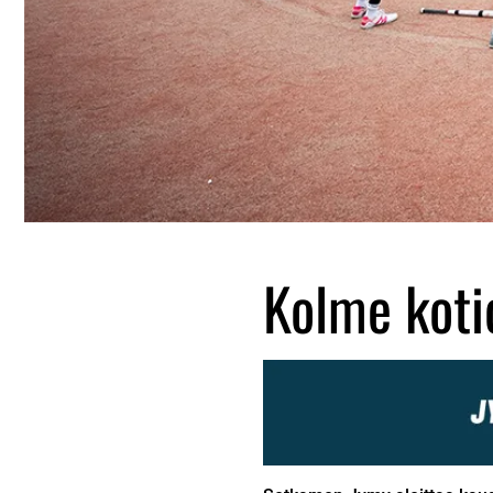
Kolme koti