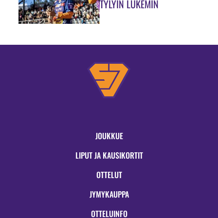
TYLYIN LUKEMIN
JOUKKUE
LIPUT JA KAUSIKORTIT
OTTELUT
JYMYKAUPPA
OTTELUINFO