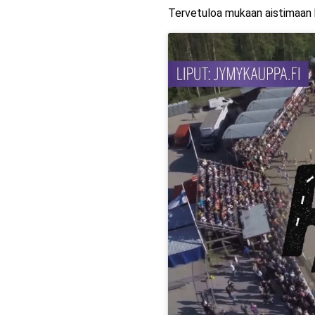
Tervetuloa mukaan aistimaan 