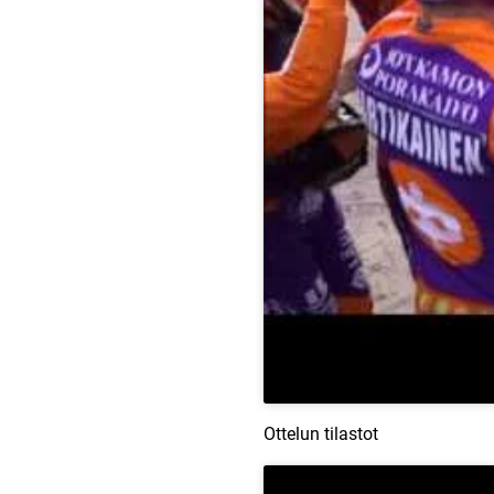
Ottelun tilastot