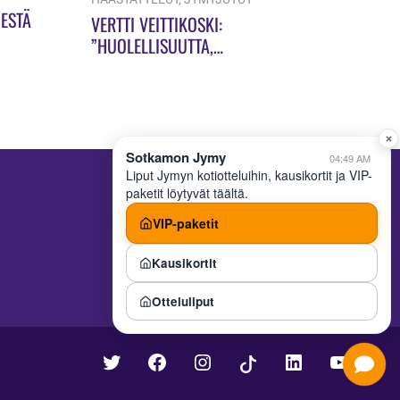
ESTÄ
VERTTI VEITTIKOSKI:
”HUOLELLISUUTTA,
HUOLELLISUUTTA!”