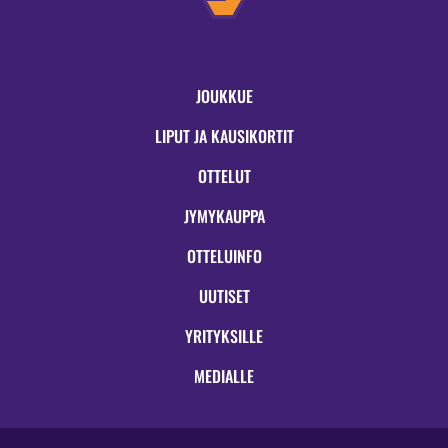
JOUKKUE
LIPUT JA KAUSIKORTIT
OTTELUT
JYMYKAUPPA
OTTELUINFO
UUTISET
YRITYKSILLE
MEDIALLE