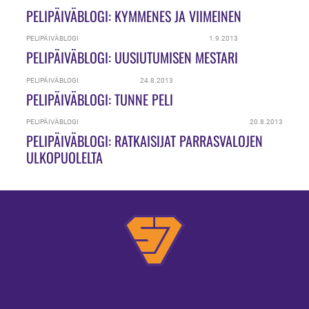
PELIPÄIVÄBLOGI: KYMMENES JA VIIMEINEN
PELIPÄIVÄBLOGI
1.9.2013
PELIPÄIVÄBLOGI: UUSIUTUMISEN MESTARI
PELIPÄIVÄBLOGI
24.8.2013
PELIPÄIVÄBLOGI: TUNNE PELI
PELIPÄIVÄBLOGI
20.8.2013
PELIPÄIVÄBLOGI: RATKAISIJAT PARRASVALOJEN
ULKOPUOLELTA