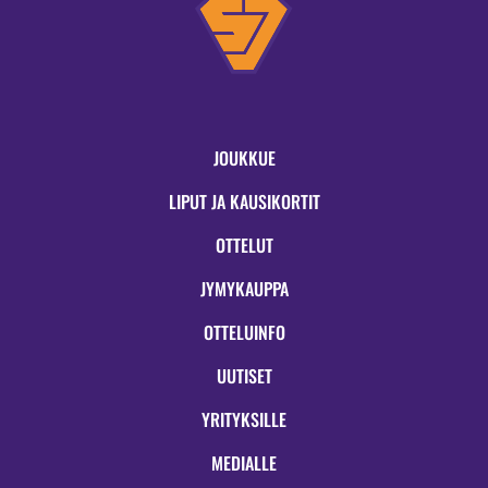
JOUKKUE
LIPUT JA KAUSIKORTIT
OTTELUT
JYMYKAUPPA
OTTELUINFO
UUTISET
YRITYKSILLE
MEDIALLE