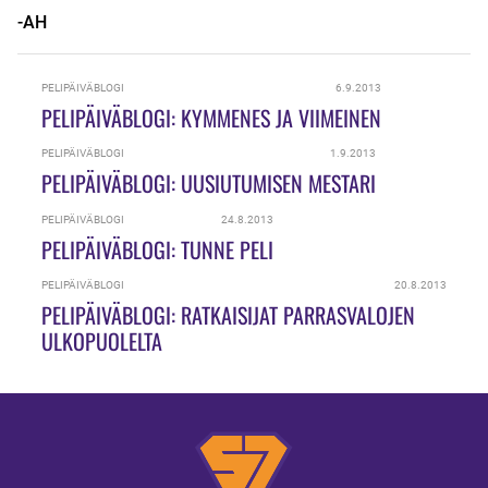
-AH
PELIPÄIVÄBLOGI
6.9.2013
PELIPÄIVÄBLOGI: KYMMENES JA VIIMEINEN
PELIPÄIVÄBLOGI
1.9.2013
PELIPÄIVÄBLOGI: UUSIUTUMISEN MESTARI
PELIPÄIVÄBLOGI
24.8.2013
PELIPÄIVÄBLOGI: TUNNE PELI
PELIPÄIVÄBLOGI
20.8.2013
PELIPÄIVÄBLOGI: RATKAISIJAT PARRASVALOJEN
ULKOPUOLELTA