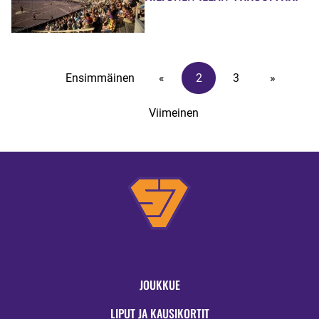
Ensimmäinen
«
2
3
»
Viimeinen
JOUKKUE
LIPUT JA KAUSIKORTIT